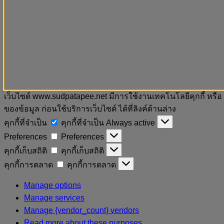
เว็บไซต์ www.sudpatapee.net มีการใช้งานเทคโนโลยีคุกกี้ หรือ
ของข้อมูล ก่อนใช้บริการเว็บไซต์ ได้ที่ลิงค์ด้านล่าง
คุกกี้ที่จำเป็น
คุกกี้ที่จำเป็น
Always active
Preferences
Preferences
คุกกี้เก็บสถิติ
คุกกี้เก็บสถิติ
คุกกี้การตลาด
คุกกี้การตลาด
Manage options
Manage services
Manage {vendor_count} vendors
Read more about these purposes