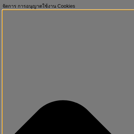
จัดการ การอนุญาตใช้งาน Cookies