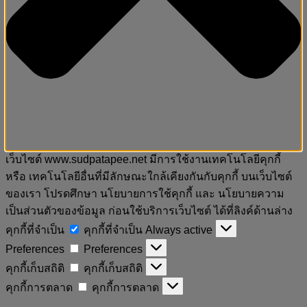
เว็บไซต์ www.sudpatapee.net มีการใช้งานเทคโนโลยีคุกกี้
หรือ เทคโนโลยีอื่นที่มีลักษณะใกล้เคียงกันกับคุกกี้ บนเว็บไซต์
ของเรา โปรดศึกษา นโยบายการใช้คุกกี้ และ นโยบายความ
เป็นส่วนตัวของข้อมูล ก่อนใช้บริการเว็บไซต์ ได้ที่ลิงค์ด้านล่าง
คุกกี้ที่จำเป็น
คุกกี้ที่จำเป็น
Always active
Preferences
Preferences
คุกกี้เก็บสถิติ
คุกกี้เก็บสถิติ
คุกกี้การตลาด
คุกกี้การตลาด