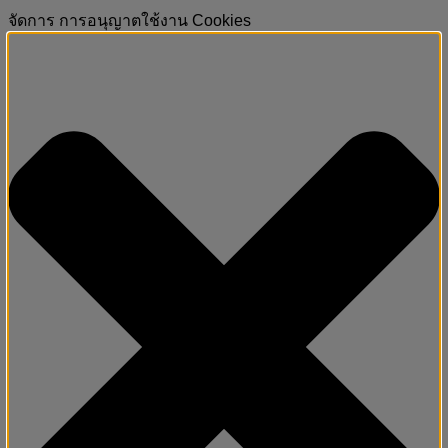
จัดการ การอนุญาตใช้งาน Cookies