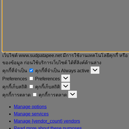
เว็บไซต์ www.sudpatapee.net มีการใช้งานเทคโนโลยีคุกกี้ หรือ
ของข้อมูล ก่อนใช้บริการเว็บไซต์ ได้ที่ลิงค์ด้านล่าง
คุกกี้ที่จำเป็น
คุกกี้ที่จำเป็น
Always active
Preferences
Preferences
คุกกี้เก็บสถิติ
คุกกี้เก็บสถิติ
คุกกี้การตลาด
คุกกี้การตลาด
Manage options
Manage services
Manage {vendor_count} vendors
Read more about these purposes