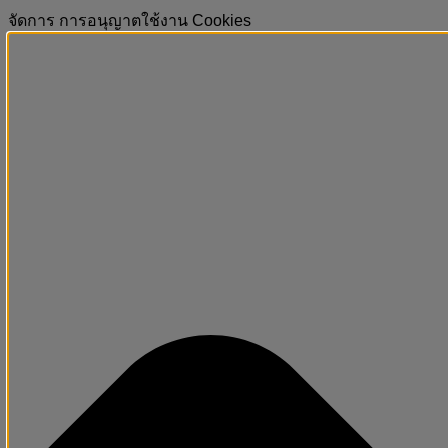
จัดการ การอนุญาตใช้งาน Cookies