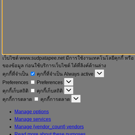
เว็บไซต์ www.sudpatapee.net มีการใช้งานเทคโนโลยีคุกกี้ หรือ
ของข้อมูล ก่อนใช้บริการเว็บไซต์ ได้ที่ลิงค์ด้านล่าง
คุกกี้ที่จำเป็น
คุกกี้ที่จำเป็น
Always active
Preferences
Preferences
คุกกี้เก็บสถิติ
คุกกี้เก็บสถิติ
คุกกี้การตลาด
คุกกี้การตลาด
Manage options
Manage services
Manage {vendor_count} vendors
Read more about these purposes