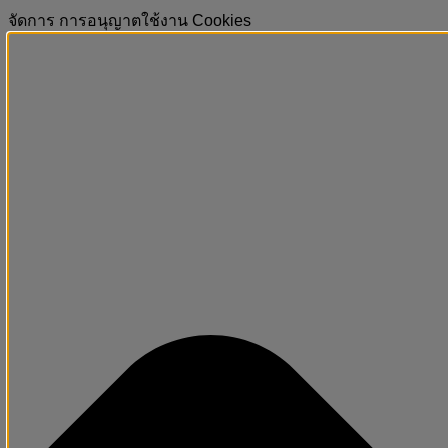
จัดการ การอนุญาตใช้งาน Cookies