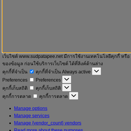
เว็บไซต์ www.sudpatapee.net มีการใช้งานเทคโนโลยีคุกกี้ หรือ
ของข้อมูล ก่อนใช้บริการเว็บไซต์ ได้ที่ลิงค์ด้านล่าง
คุกกี้ที่จำเป็น
คุกกี้ที่จำเป็น
Always active
Preferences
Preferences
คุกกี้เก็บสถิติ
คุกกี้เก็บสถิติ
คุกกี้การตลาด
คุกกี้การตลาด
Manage options
Manage services
Manage {vendor_count} vendors
Read more about these purposes