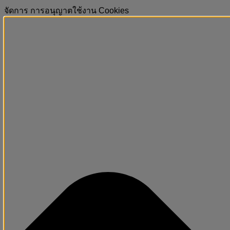
จัดการ การอนุญาตใช้งาน Cookies