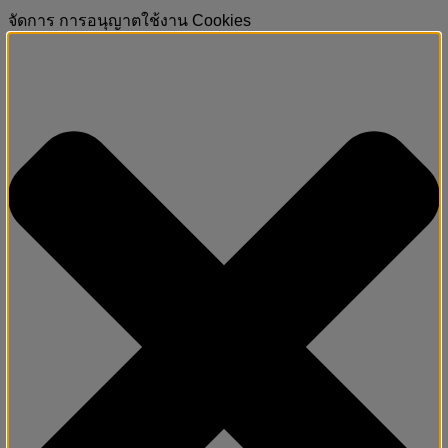
จัดการ การอนุญาตใช้งาน Cookies