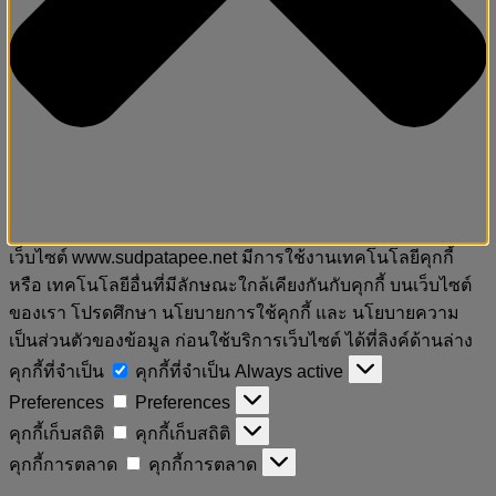
เว็บไซต์ www.sudpatapee.net มีการใช้งานเทคโนโลยีคุกกี้
หรือ เทคโนโลยีอื่นที่มีลักษณะใกล้เคียงกันกับคุกกี้ บนเว็บไซต์
ของเรา โปรดศึกษา นโยบายการใช้คุกกี้ และ นโยบายความ
เป็นส่วนตัวของข้อมูล ก่อนใช้บริการเว็บไซต์ ได้ที่ลิงค์ด้านล่าง
คุกกี้ที่จำเป็น
คุกกี้ที่จำเป็น
Always active
Preferences
Preferences
คุกกี้เก็บสถิติ
คุกกี้เก็บสถิติ
คุกกี้การตลาด
คุกกี้การตลาด