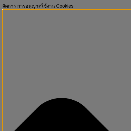
จัดการ การอนุญาตใช้งาน Cookies