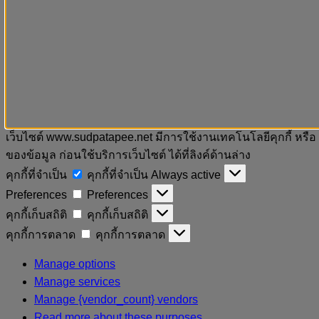
เว็บไซต์ www.sudpatapee.net มีการใช้งานเทคโนโลยีคุกกี้ หรือ
ของข้อมูล ก่อนใช้บริการเว็บไซต์ ได้ที่ลิงค์ด้านล่าง
คุกกี้ที่จำเป็น
คุกกี้ที่จำเป็น
Always active
Preferences
Preferences
คุกกี้เก็บสถิติ
คุกกี้เก็บสถิติ
คุกกี้การตลาด
คุกกี้การตลาด
Manage options
Manage services
Manage {vendor_count} vendors
Read more about these purposes