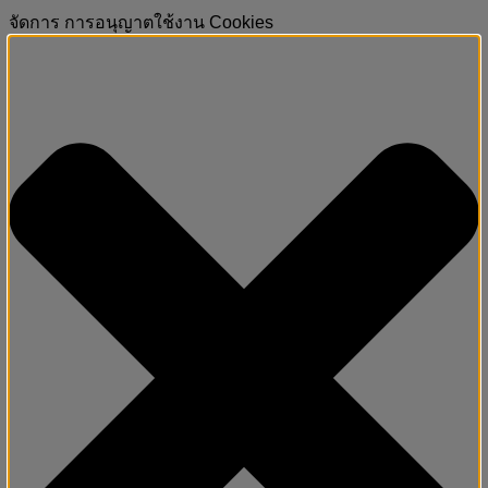
จัดการ การอนุญาตใช้งาน Cookies