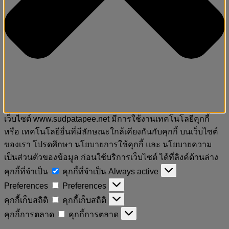
เว็บไซต์ www.sudpatapee.net มีการใช้งานเทคโนโลยีคุกกี้
หรือ เทคโนโลยีอื่นที่มีลักษณะใกล้เคียงกันกับคุกกี้ บนเว็บไซต์
ของเรา โปรดศึกษา นโยบายการใช้คุกกี้ และ นโยบายความ
เป็นส่วนตัวของข้อมูล ก่อนใช้บริการเว็บไซต์ ได้ที่ลิงค์ด้านล่าง
คุกกี้ที่จำเป็น
คุกกี้ที่จำเป็น
Always active
Preferences
Preferences
คุกกี้เก็บสถิติ
คุกกี้เก็บสถิติ
คุกกี้การตลาด
คุกกี้การตลาด