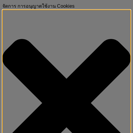
จัดการ การอนุญาตใช้งาน Cookies