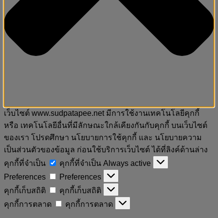
เว็บไซต์ www.sudpatapee.net มีการใช้งานเทคโนโลยีคุกกี้
หรือ เทคโนโลยีอื่นที่มีลักษณะใกล้เคียงกันกับคุกกี้ บนเว็บไซต์
ของเรา โปรดศึกษา นโยบายการใช้คุกกี้ และ นโยบายความ
เป็นส่วนตัวของข้อมูล ก่อนใช้บริการเว็บไซต์ ได้ที่ลิงค์ด้านล่าง
คุกกี้ที่จำเป็น
คุกกี้ที่จำเป็น
Always active
Preferences
Preferences
คุกกี้เก็บสถิติ
คุกกี้เก็บสถิติ
คุกกี้การตลาด
คุกกี้การตลาด